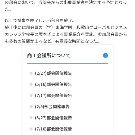
の部会において、当部会からの出展事業者を決定する予定となっ
た。
以上で議事を終了し、当部会を終了。
終了後には部会員の（学）東海学園 和歌山グローバルビジネス
カレッジ学校長の坂本氏による事業紹介を実施。参加部会員から
も多数の質問が出るなど、有意義な時間となった。
商工会議所について
(2/27)部会開催報告
(5/16)部会開催報告
(7/17)部会開催報告
(2/5)部会開催報告
(5/27)部会開催報告
(7/18)部会開催報告