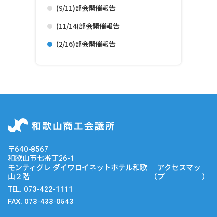
(9/11)部会開催報告
(11/14)部会開催報告
(2/16)部会開催報告
〒640-8567
和歌山市七番丁26-1
モンティグレ ダイワロイネットホテル和歌
アクセスマッ
山２階
（
プ
）
TEL.
073-422-1111
FAX. 073-433-0543