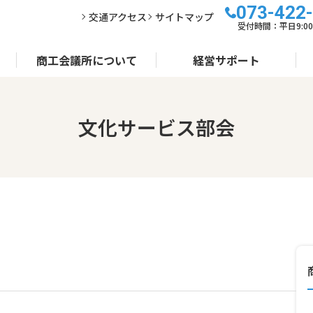
073-422
交通アクセス
サイトマップ
受付時間：平日9:00～
商工会議所について
経営サポート
文化サービス部会