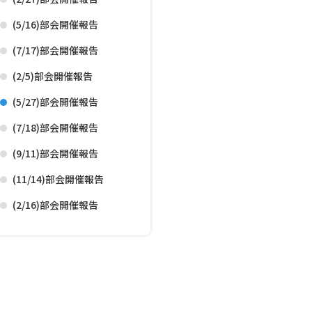
(5/16)部会開催報告
(7/17)部会開催報告
(2/5)部会開催報告
(5/27)部会開催報告
(7/18)部会開催報告
(9/11)部会開催報告
(11/14)部会開催報告
(2/16)部会開催報告