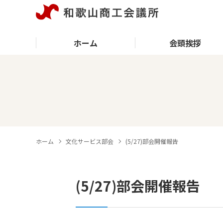
ホーム
会頭挨拶
ホーム
文化サービス部会
(5/27)部会開催報告
(5/27)部会開催報告