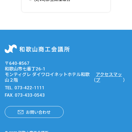
〒640-8567
和歌山市七番丁26-1
モンティグレ ダイワロイネットホテル和歌
アクセスマッ
山２階
（
プ
）
TEL.
073-422-1111
FAX. 073-433-0543
お問い合わせ