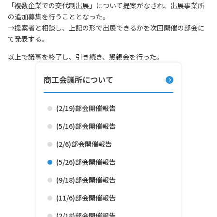
「複数企業での交代制出展」について提案がなされ、出展事業所
の追加募集を行うこととなった。
→提案者と相談し、上記の形で出展できるかを次回開催の部会に
て発表する。
以上で議事を終了し、引き続き、懇親会を行った。
商工会議所について
(2/19)部会開催報告
(5/16)部会開催報告
(2/6)部会開催報告
(5/26)部会開催報告
(9/18)部会開催報告
(11/6)部会開催報告
(2/18)部会開催報告