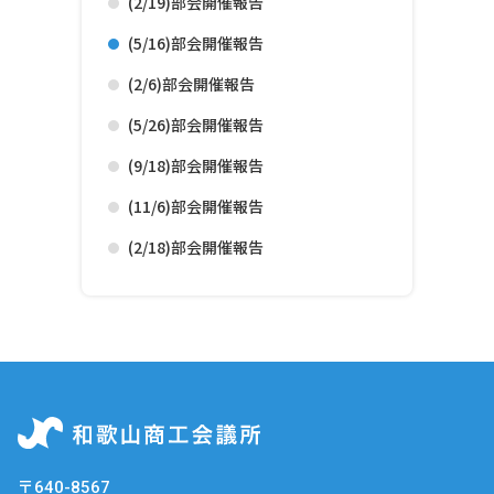
(2/19)部会開催報告
(5/16)部会開催報告
(2/6)部会開催報告
(5/26)部会開催報告
(9/18)部会開催報告
(11/6)部会開催報告
(2/18)部会開催報告
〒640-8567