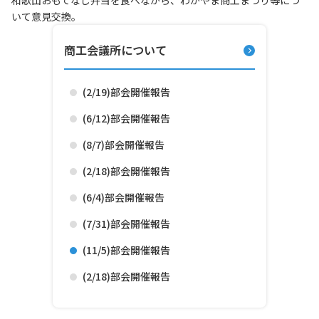
和歌山おもてなし弁当を食べながら、わかやま商工まつり等につ
いて意見交換。
商工会議所について
(2/19)部会開催報告
(6/12)部会開催報告
(8/7)部会開催報告
(2/18)部会開催報告
(6/4)部会開催報告
(7/31)部会開催報告
(11/5)部会開催報告
(2/18)部会開催報告