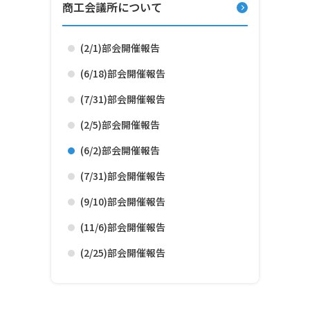
商工会議所について
(2/1)部会開催報告
(6/18)部会開催報告
(7/31)部会開催報告
(2/5)部会開催報告
(6/2)部会開催報告
(7/31)部会開催報告
(9/10)部会開催報告
(11/6)部会開催報告
(2/25)部会開催報告