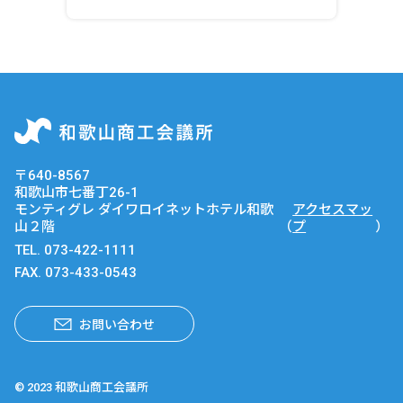
〒640-8567
和歌山市七番丁26-1
モンティグレ ダイワロイネットホテル和歌
アクセスマッ
山２階
（
プ
）
TEL.
073-422-1111
FAX. 073-433-0543
お問い合わせ
© 2023 和歌山商工会議所