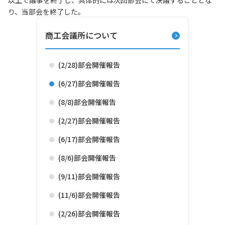
以上で議事を終了し、具体的には次回部会にて決議することとな
り、当部会を終了した。
商工会議所について
(2/28)部会開催報告
(6/27)部会開催報告
(8/8)部会開催報告
(2/27)部会開催報告
(6/17)部会開催報告
(8/6)部会開催報告
(9/11)部会開催報告
(11/6)部会開催報告
(2/26)部会開催報告