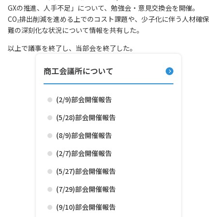
GXの推進、人手不足」について、勉強会・意見交換会を開催。
CO₂排出削減を進める上でのコスト課題や、少子化に伴う人材確保
難の深刻化な状況について情報を共有した。
以上で議事を終了し、当部会を終了した。
商工会議所について
(2/9)部会開催報告
(5/28)部会開催報告
(8/9)部会開催報告
(2/7)部会開催報告
(5/27)部会開催報告
(7/29)部会開催報告
(9/10)部会開催報告