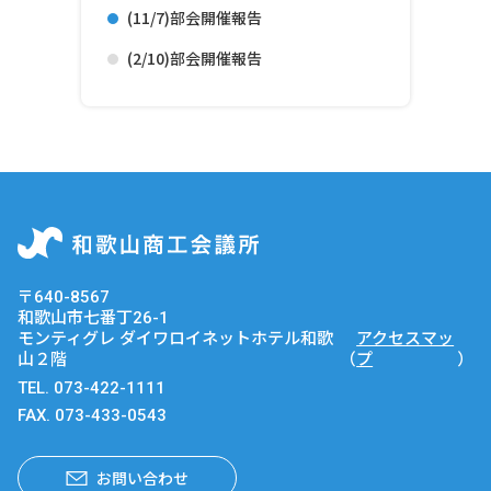
(11/7)部会開催報告
(2/10)部会開催報告
〒640-8567
和歌山市七番丁26-1
モンティグレ ダイワロイネットホテル和歌
アクセスマッ
山２階
（
プ
）
TEL.
073-422-1111
FAX. 073-433-0543
お問い合わせ