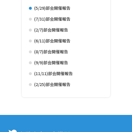
(5/29)部会開催報告
(7/31)部会開催報告
(2/7)部会開催報告
(6/11)部会開催報告
(8/7)部会開催報告
(9/9)部会開催報告
(11/11)部会開催報告
(2/25)部会開催報告