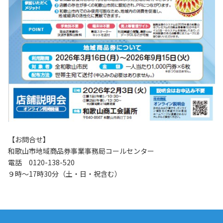
【お問合せ】
和歌山市地域商品券事業事務局コールセンター
電話 0120-138-520
９時～17時30分（土・日・祝含む）