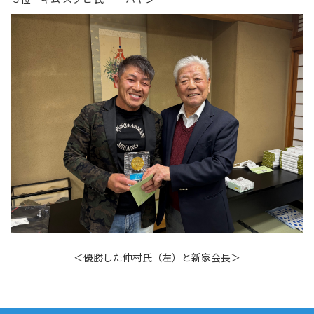
＜優勝した仲村氏（左）と新家会長＞