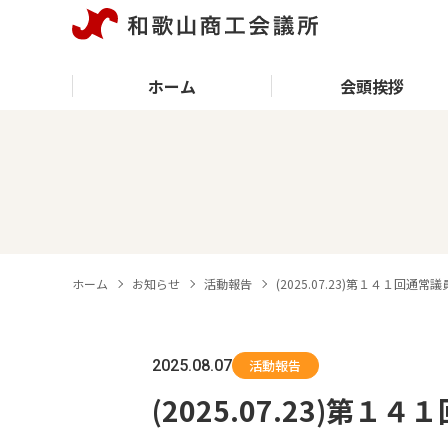
ホーム
会頭挨拶
ホーム
お知らせ
活動報告
(2025.07.23)第１４１回通
2025.08.07
活動報告
(2025.07.23)第