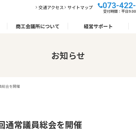
073-422
交通アクセス
サイトマップ
受付時間：平日9:00～
商工会議所について
経営サポート
お知らせ
常議員総会を開催
１４１回通常議員総会を開催