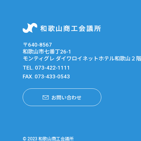
〒640-8567
和歌山市七番丁26-1
モンティグレ ダイワロイネットホテル和歌山２
TEL.
073-422-1111
FAX. 073-433-0543
お問い合わせ
© 2023 和歌山商工会議所