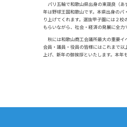
パリ五輪で和歌山県出身の東晟良（あず
年は野球王国和歌山です。本県出身のパ
り上げてくれます。選抜甲子園には２校
もらいながら、社会・経済の発展に全力
秋には和歌山商工会議所最大の重要イベ
会員・議員・役員の皆様にはこれまで以
上げ、新年の御挨拶といたします。本年