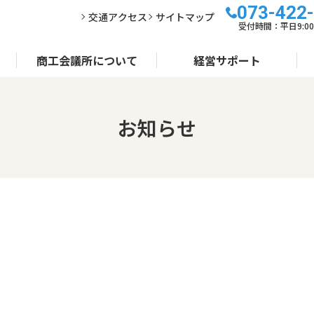
073-422
交通アクセス
サイトマップ
受付時間：平日9:00～
商工会議所について
経営サポート
お知らせ